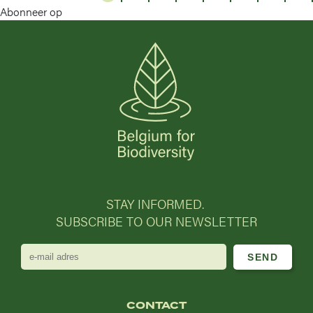
Abonneer op
STAY INFORMED.
SUBSCRIBE TO OUR NEWSLETTER
e-
mail
adres
CONTACT