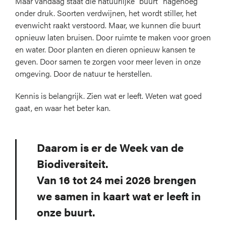
Maar vandaag staat die natuurlijke “buurt” nagenoeg
onder druk. Soorten verdwijnen, het wordt stiller, het
evenwicht raakt verstoord. Maar, we kunnen die buurt
opnieuw laten bruisen. Door ruimte te maken voor groen
en water. Door planten en dieren opnieuw kansen te
geven. Door samen te zorgen voor meer leven in onze
omgeving. Door de natuur te herstellen.
Kennis is belangrijk. Zien wat er leeft. Weten wat goed
gaat, en waar het beter kan.
Daarom is er de Week van de
Biodiversiteit.
Van 16 tot 24 mei 2026 brengen
we samen in kaart wat er leeft in
onze buurt.