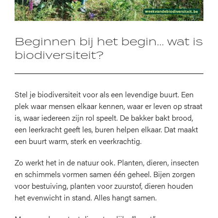
Beginnen bij het begin... wat is
biodiversiteit?
Stel je biodiversiteit voor als een levendige buurt. Een
plek waar mensen elkaar kennen, waar er leven op straat
is, waar iedereen zijn rol speelt. De bakker bakt brood,
een leerkracht geeft les, buren helpen elkaar. Dat maakt
een buurt warm, sterk en veerkrachtig.
Zo werkt het in de natuur ook. Planten, dieren, insecten
en schimmels vormen samen één geheel. Bijen zorgen
voor bestuiving, planten voor zuurstof, dieren houden
het evenwicht in stand. Alles hangt samen.