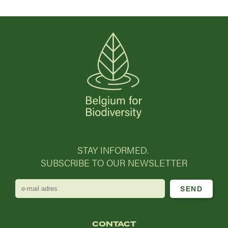
STAY INFORMED.
SUBSCRIBE TO OUR NEWSLETTER
e-
mail
adres
CONTACT