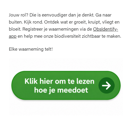
Jouw rol? Die is eenvoudiger dan je denkt. Ga naar
buiten. Kijk rond. Ontdek wat er groeit, kruipt, vliegt en
bloeit. Registreer je waarnemingen via de
ObsIdentify-
app
en help mee onze biodiversiteit zichtbaar te maken.
Elke waarneming telt!
Afbeelding