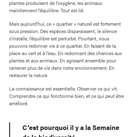
plantes produisent de l’oxygène, les animaux
maintiennent l’équilibre. Tout est lié.
Mais aujourd’hui, ce « quartier » naturel est fortement
sous pression. Des espèces disparaissent, le silence
s’installe, l’équilibre est perturbé. Pourtant, nous
pouvons redonner vie à ce quartier. En faisant de la
place au vert et à l’eau. En redonnant des chances aux
plantes et aux animaux. En agissant ensemble pour
ramener plus de vie dans notre environnement. En
restaurer la nature.
La connaissance est essentielle. Observer ce qui vit.
Comprendre ce qui fonctionne bien, et ce qui peut être
amélioré.
C’est pourquoi il y a la Semaine
de la biodiversité.