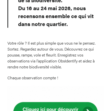
Du 16 au 24 mai 2026, nous
recensons ensemble ce qui vit
dans notre quartier.
Votre rôle ? Il est plus simple que vous ne le pensez.
Sortez. Regardez autour de vous. Découvrez ce qui
pousse, rampe, vole et fleurit. Enregistrez vos
observations via l’application
ObsIdentify
et aidez à
rendre notre biodiversité visible.
Chaque observation compte !
Image