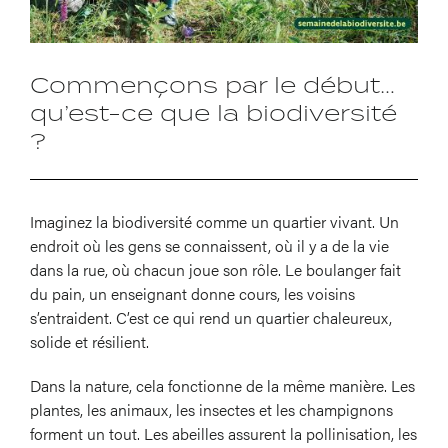
Commençons par le début…
qu’est-ce que la biodiversité
?
Imaginez la biodiversité comme un quartier vivant. Un
endroit où les gens se connaissent, où il y a de la vie
dans la rue, où chacun joue son rôle. Le boulanger fait
du pain, un enseignant donne cours, les voisins
s’entraident. C’est ce qui rend un quartier chaleureux,
solide et résilient.
Dans la nature, cela fonctionne de la même manière. Les
plantes, les animaux, les insectes et les champignons
forment un tout. Les abeilles assurent la pollinisation, les