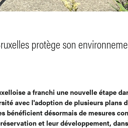
ruxelles protège son environneme
xelloise a franchi une nouvelle étape da
rsité avec l'adoption de plusieurs plans 
es bénéficient désormais de mesures con
préservation et leur développement, dans