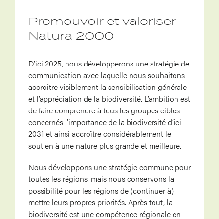
Promouvoir et valoriser
Natura 2000
D’ici 2025, nous développerons une stratégie de
communication avec laquelle nous souhaitons
accroître visiblement la sensibilisation générale
et l’appréciation de la biodiversité. L’ambition est
de faire comprendre à tous les groupes cibles
concernés l’importance de la biodiversité d’ici
2031 et ainsi accroître considérablement le
soutien à une nature plus grande et meilleure.
Nous développons une stratégie commune pour
toutes les régions, mais nous conservons la
possibilité pour les régions de (continuer à)
mettre leurs propres priorités. Après tout, la
biodiversité est une compétence régionale en