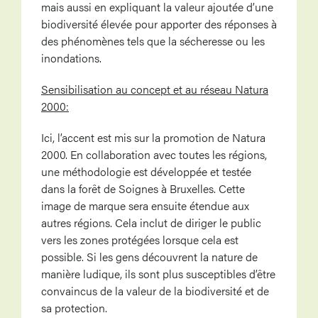
mais aussi en expliquant la valeur ajoutée d’une
biodiversité élevée pour apporter des réponses à
des phénomènes tels que la sécheresse ou les
inondations.
Sensibilisation au concept et au réseau Natura
2000:
Ici, l’accent est mis sur la promotion de Natura
2000. En collaboration avec toutes les régions,
une méthodologie est développée et testée
dans la forêt de Soignes à Bruxelles. Cette
image de marque sera ensuite étendue aux
autres régions. Cela inclut de diriger le public
vers les zones protégées lorsque cela est
possible. Si les gens découvrent la nature de
manière ludique, ils sont plus susceptibles d’être
convaincus de la valeur de la biodiversité et de
sa protection.