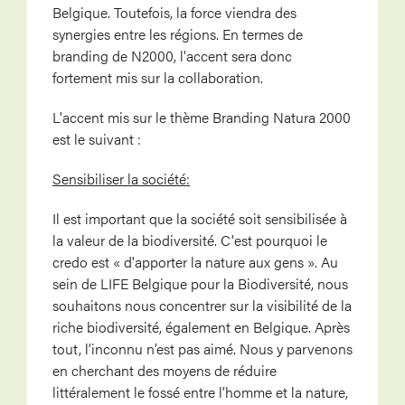
Belgique. Toutefois, la force viendra des
synergies entre les régions. En termes de
branding de N2000, l'accent sera donc
fortement mis sur la collaboration.
L'accent mis sur le thème Branding Natura 2000
est le suivant :
Sensibiliser la société:
Il est important que la société soit sensibilisée à
la valeur de la biodiversité. C'est pourquoi le
credo est « d'apporter la nature aux gens ». Au
sein de LIFE Belgique pour la Biodiversité, nous
souhaitons nous concentrer sur la visibilité de la
riche biodiversité, également en Belgique. Après
tout, l’inconnu n’est pas aimé. Nous y parvenons
en cherchant des moyens de réduire
littéralement le fossé entre l’homme et la nature,