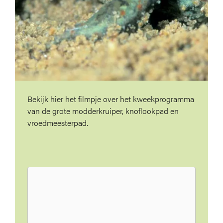
Bekijk hier het filmpje over het kweekprogramma
van de grote modderkruiper, knoflookpad en
vroedmeesterpad.