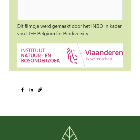
Dit filmpje werd gemaakt door het INBO in kader
van LIFE Belgium for Biodiversity.
Image