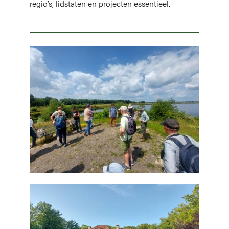
regio’s, lidstaten en projecten essentieel.
Afbeelding
Afbeelding