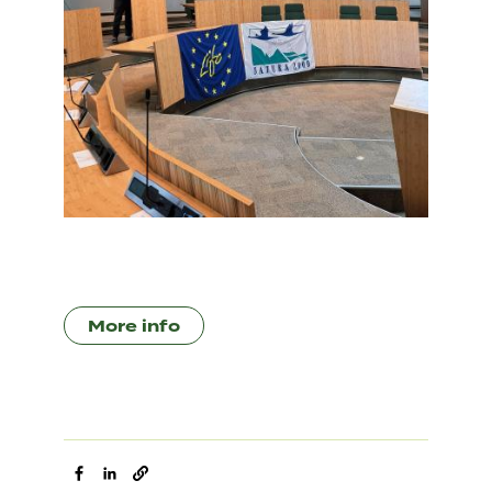
More info