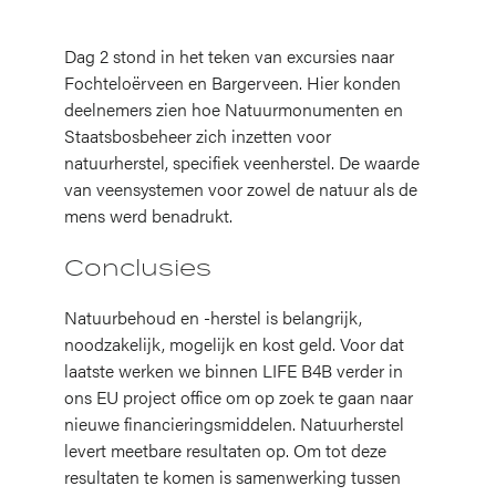
Dag 2 stond in het teken van excursies naar
Fochteloërveen en Bargerveen. Hier konden
deelnemers zien hoe Natuurmonumenten en
Staatsbosbeheer zich inzetten voor
natuurherstel, specifiek veenherstel. De waarde
van veensystemen voor zowel de natuur als de
mens werd benadrukt.
Conclusies
Natuurbehoud en -herstel is belangrijk,
noodzakelijk, mogelijk en kost geld. Voor dat
laatste werken we binnen LIFE B4B verder in
ons EU project office om op zoek te gaan naar
nieuwe financieringsmiddelen. Natuurherstel
levert meetbare resultaten op. Om tot deze
resultaten te komen is samenwerking tussen