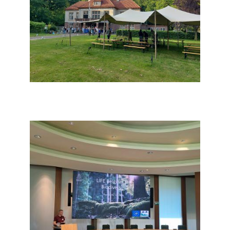
Afbeelding