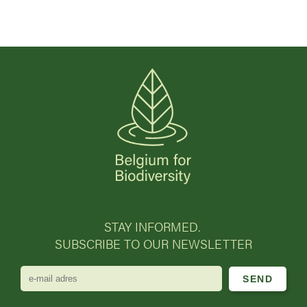
STAY INFORMED.
SUBSCRIBE TO OUR NEWSLETTER
e-
mail