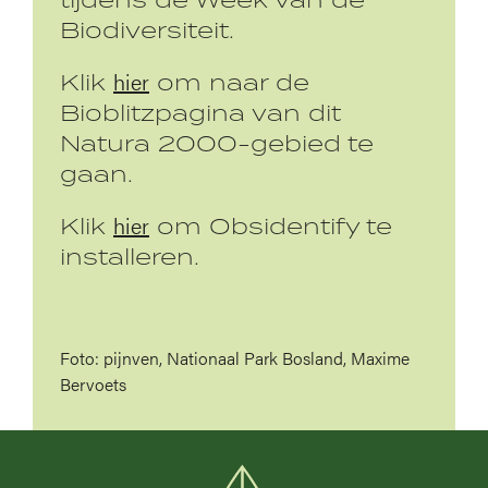
Biodiversiteit.
hier
Klik
om naar de
Bioblitzpagina van dit
Natura 2000-gebied te
gaan.
hier
Klik
om Obsidentify te
installeren.
Foto: pijnven, Nationaal Park Bosland, Maxime
Bervoets