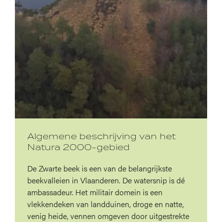
Algemene beschrijving van het
Natura 2000-gebied
De Zwarte beek is een van de belangrijkste
beekvalleien in Vlaanderen. De watersnip is dé
ambassadeur. Het militair domein is een
vlekkendeken van landduinen, droge en natte,
venig heide, vennen omgeven door uitgestrekte