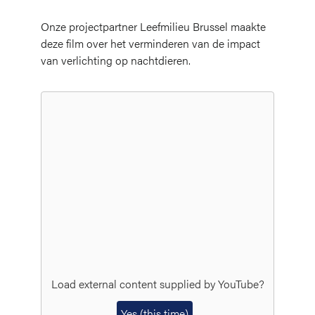
Onze projectpartner Leefmilieu Brussel maakte
deze film over het verminderen van de impact
van verlichting op nachtdieren.
Load external content supplied by
YouTube
?
Yes (this time)