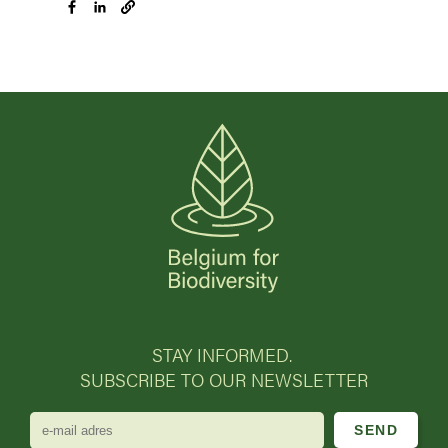
STAY INFORMED.
SUBSCRIBE TO OUR NEWSLETTER
e-