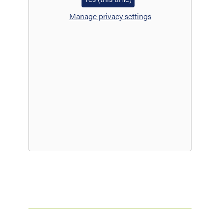
Manage privacy settings