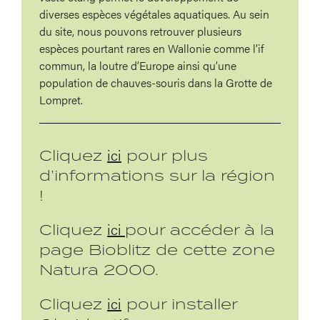
diverses espèces végétales aquatiques. Au sein
du site, nous pouvons retrouver plusieurs
espèces pourtant rares en Wallonie comme l’if
commun, la loutre d’Europe ainsi qu’une
population de chauves-souris dans la Grotte de
Lompret.
ici
Cliquez
pour plus
d’informations sur la région
!
ici
Cliquez
pour accéder à la
page Bioblitz de cette zone
Natura 2000.
ici
Cliquez
pour installer