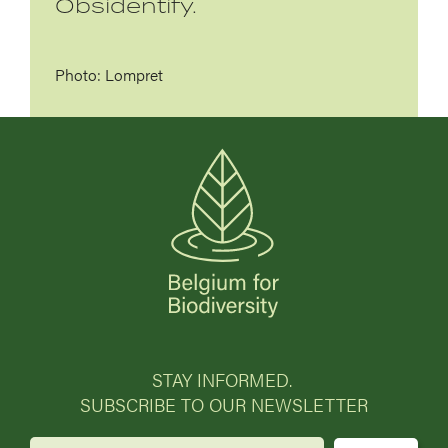
Obsidentify.
Photo: Lompret
STAY INFORMED.
SUBSCRIBE TO OUR NEWSLETTER