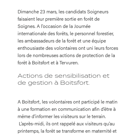
Dimanche 23 mars, les candidats Soigneurs
faisaient leur première sortie en forêt de
Soignes. A l’occasion de la Journée
internationale des forêts, le personnel forestier,
les ambassadeurs de la forêt et une équipe
enthousiaste des volontaires ont uni leurs forces
lors de nombreuses actions de protection de la
forêt à Boitsfort et à Tervuren.
Actions de sensibilisation et
de gestion à Boitsfort.
A Boitsfort, les volontaires ont participé le matin
à une formation en communication afin d’être à
même d’informer les visiteurs sur le terrain.
L’après-midi, ils ont rappelé aux visiteurs qu’au
printemps, la forêt se transforme en maternité et