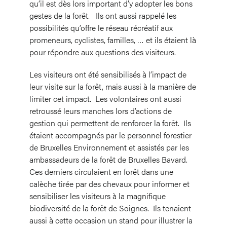
qu’il est dès lors important d’y adopter les bons
gestes de la forêt. Ils ont aussi rappelé les
possibilités qu’offre le réseau récréatif aux
promeneurs, cyclistes, familles, … et ils étaient là
pour répondre aux questions des visiteurs.
Les visiteurs ont été sensibilisés à l’impact de
leur visite sur la forêt, mais aussi à la manière de
limiter cet impact. Les volontaires ont aussi
retroussé leurs manches lors d’actions de
gestion qui permettent de renforcer la forêt. Ils
étaient accompagnés par le personnel forestier
de Bruxelles Environnement et assistés par les
ambassadeurs de la forêt de Bruxelles Bavard.
Ces derniers circulaient en forêt dans une
calèche tirée par des chevaux pour informer et
sensibiliser les visiteurs à la magnifique
biodiversité de la forêt de Soignes. Ils tenaient
aussi à cette occasion un stand pour illustrer la