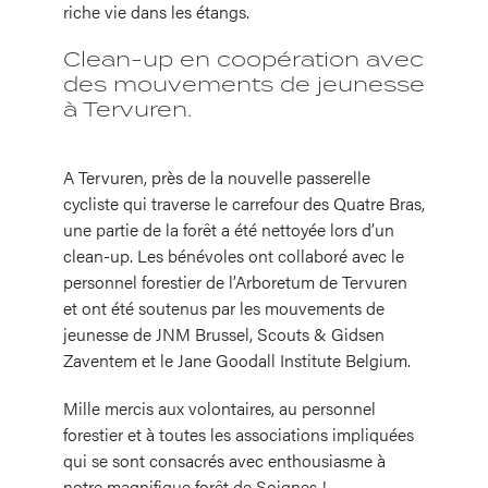
riche vie dans les étangs.
Clean-up en coopération avec
des mouvements de jeunesse
à Tervuren.
A Tervuren, près de la nouvelle passerelle
cycliste qui traverse le carrefour des Quatre Bras,
une partie de la forêt a été nettoyée lors d’un
clean-up. Les bénévoles ont collaboré avec le
personnel forestier de l’Arboretum de Tervuren
et ont été soutenus par les mouvements de
jeunesse de JNM Brussel, Scouts & Gidsen
Zaventem et le Jane Goodall Institute Belgium.
Mille mercis aux volontaires, au personnel
forestier et à toutes les associations impliquées
qui se sont consacrés avec enthousiasme à
notre magnifique forêt de Soignes !