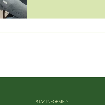
STAY INFORMED.