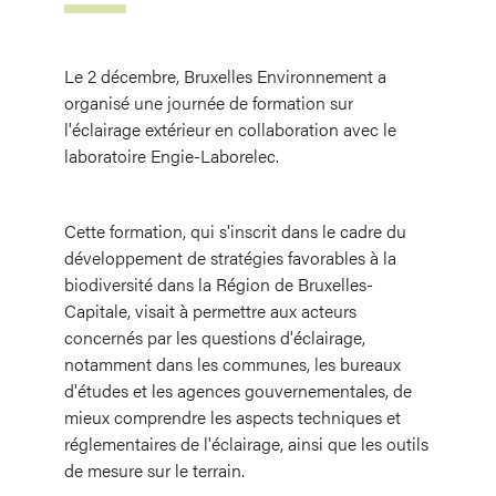
Le 2 décembre, Bruxelles Environnement a
organisé une journée de formation sur
l'éclairage extérieur en collaboration avec le
laboratoire Engie-Laborelec.
Cette formation, qui s'inscrit dans le cadre du
développement de stratégies favorables à la
biodiversité dans la Région de Bruxelles-
Capitale, visait à permettre aux acteurs
concernés par les questions d'éclairage,
notamment dans les communes, les bureaux
d'études et les agences gouvernementales, de
mieux comprendre les aspects techniques et
réglementaires de l'éclairage, ainsi que les outils
de mesure sur le terrain.