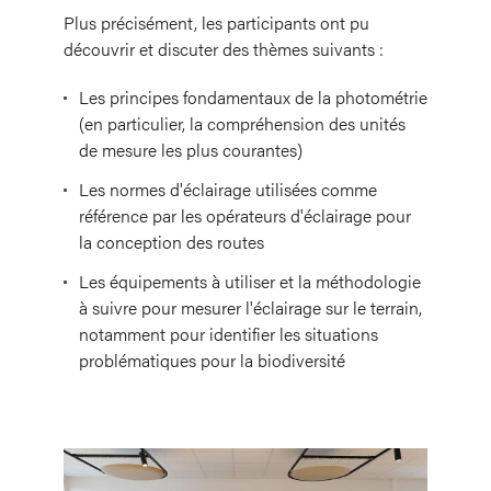
Plus précisément, les participants ont pu
découvrir et discuter des thèmes suivants :
Les principes fondamentaux de la photométrie
(en particulier, la compréhension des unités
de mesure les plus courantes)
Les normes d'éclairage utilisées comme
référence par les opérateurs d'éclairage pour
la conception des routes
Les équipements à utiliser et la méthodologie
à suivre pour mesurer l'éclairage sur le terrain,
notamment pour identifier les situations
problématiques pour la biodiversité
Image