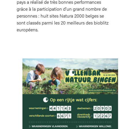
pays a réalisé de très bonnes performances
grâce à la participation d'un grand nombre de
personnes : huit sites Natura 2000 belges se
sont classés parmi les 20 meilleurs des bioblitz
européens.
Image