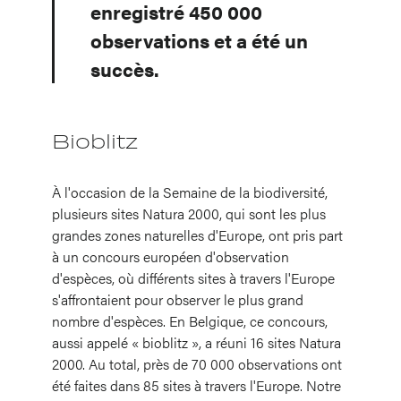
enregistré 450 000
observations et a été un
succès.
Bioblitz
À l'occasion de la Semaine de la biodiversité,
plusieurs sites Natura 2000, qui sont les plus
grandes zones naturelles d'Europe, ont pris part
à un concours européen d'observation
d'espèces, où différents sites à travers l'Europe
s'affrontaient pour observer le plus grand
nombre d'espèces. En Belgique, ce concours,
aussi appelé « bioblitz », a réuni 16 sites Natura
2000. Au total, près de 70 000 observations ont
été faites dans 85 sites à travers l'Europe. Notre