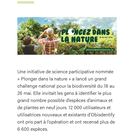
Image
Une initiative de science participative nommée
« Plonger dans la nature » a lancé un grand
challenge national pour la biodiversité du 18 au
26 mai. Elle invitait les gens à identifier le plus
grand nombre possible d’espèces d’animaux et
de plantes en neuf jours. 12 000 utilisateurs et
utilisatrices nouveaux et existants d’Obisdentify
ont pris part à l’opération et ont recensé plus de
6 600 espèces.