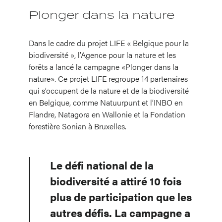
Plonger dans la nature
Dans le cadre du projet LIFE « Belgique pour la
biodiversité », l’Agence pour la nature et les
forêts a lancé la campagne «Plonger dans la
nature». Ce projet LIFE regroupe 14 partenaires
qui s’occupent de la nature et de la biodiversité
en Belgique, comme Natuurpunt et l’INBO en
Flandre, Natagora en Wallonie et la Fondation
forestière Sonian à Bruxelles.
Le défi national de la
biodiversité a attiré 10 fois
plus de participation que les
autres défis. La campagne a