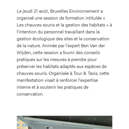
Le jeudi 21 août, Bruxelles Environnement a
organisé une session de formation intitulée «
Les chauves-souris et la gestion des habitats » à
l'intention du personnel travaillant dans la
gestion écologique des sites et la conservation
de la nature. Animée par l'expert Ben Van der
Wijden, cette session a fourni des conseils
pratiques sur les mesures à prendre pour
préserver les habitats adaptés aux espèces de
chauves-souris. Organisée à Tour & Taxis, cette
manifestation visait à renforcer l'expertise
interne et à soutenir les pratiques de
conservation.
Image