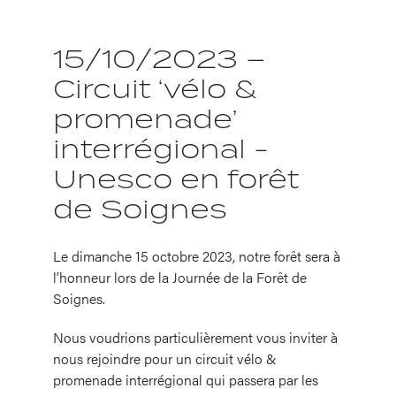
15/10/2023 –
Circuit ‘vélo &
promenade’
interrégional -
Unesco en forêt
de Soignes
Le dimanche 15 octobre 2023, notre forêt sera à
l’honneur lors de la Journée de la Forêt de
Soignes.
Nous voudrions particulièrement vous inviter à
nous rejoindre pour un circuit vélo &
promenade interrégional qui passera par les