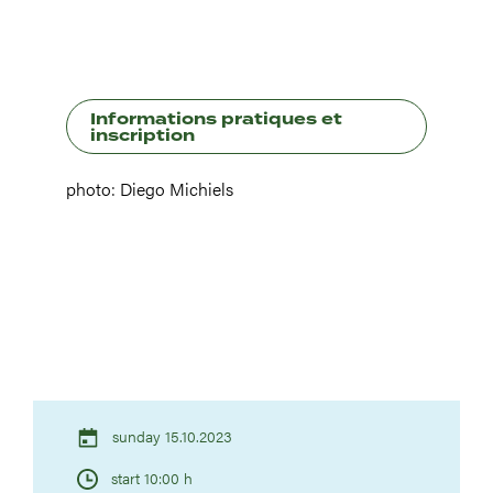
Informations pratiques et
inscription
photo: Diego Michiels
sunday 15.10.2023
start 10:00 h