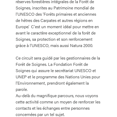
réserves forestières intégrales de la Forêt de
Soignes, inscrites au Patrimoine mondial de
l’UNESCO des ‘Forêts primaires et anciennes
de hêtres des Carpates et autres régions en
Europe’. C'est un moment idéal pour mettre en
avant le caractère exceptionnel de la forêt de
Soignes, sa protection et son renforcement
grâce à l’UNESCO, mais aussi Natura 2000.
Ce circuit sera guidé par les gestionnaires de la
Forêt de Soignes. La Fondation Forêt de
Soignes qui assure le secrétariat UNESCO et
UNEP et le programme des Nations Unies pour
l’Environnement, prendront également la
parole.
Au-delà du magnifique parcours, nous voyons
cette activité comme un moyen de renforcer les
contacts et les échanges entre personnes
concernées par un tel sujet.