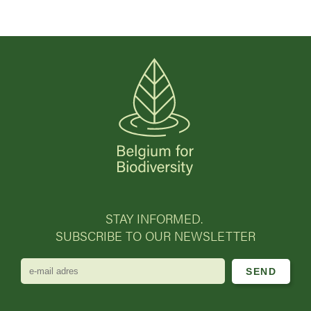
STAY INFORMED.
SUBSCRIBE TO OUR NEWSLETTER
e-
mail
adres