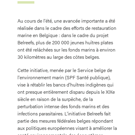
Au cours de l'été, une avancée importante a été
réalisée dans le cadre des efforts de restauration
marine en Belgique : dans le cadre du projet
Belreefs, plus de 200 000 jeunes huîtres plates
ont été relâchées sur les fonds marins à environ
30 kilomètres au large des côtes belges.
Cette initiative, menée par le Service belge de
l'environnement marin (SPF Santé publique),
vise à rétablir les bancs d'huîtres indigènes qui
ont presque entièrement disparu depuis le XIXe
siècle en raison de la surpêche, de la
perturbation intense des fonds marins et des
infections parasitaires. L'initiative Belreefs fait
partie des mesures fédérales belges répondant
aux politiques européennes visant à améliorer la