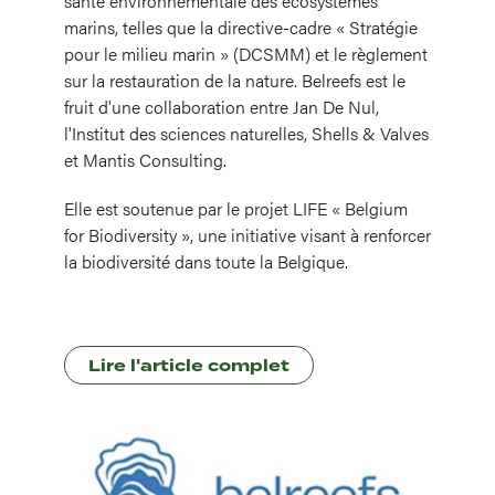
santé environnementale des écosystèmes
marins, telles que la directive-cadre « Stratégie
pour le milieu marin » (DCSMM) et le règlement
sur la restauration de la nature. Belreefs est le
fruit d'une collaboration entre Jan De Nul,
l'Institut des sciences naturelles, Shells & Valves
et Mantis Consulting.
Elle est soutenue par le projet LIFE « Belgium
for Biodiversity », une initiative visant à renforcer
la biodiversité dans toute la Belgique.
Lire l'article complet
Image