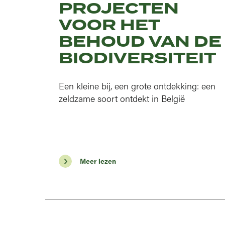
PROJECTEN
VOOR HET
BEHOUD VAN DE
BIODIVERSITEIT
Een kleine bij, een grote ontdekking: een
zeldzame soort ontdekt in België
Meer lezen