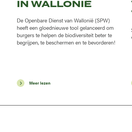
IN WALLONIË
De Openbare Dienst van Wallonië (SPW)
heeft een gloednieuwe tool gelanceerd om
burgers te helpen de biodiversiteit beter te
begrijpen, te beschermen en te bevorderen!
Meer lezen