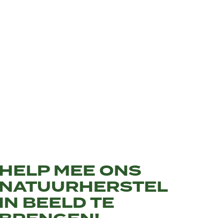
HELP MEE ONS
NATUURHERSTEL
IN BEELD TE