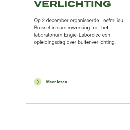
VERLICHTING
Op 2 december organiseerde Leefmilieu
Brussel in samenwerking met het
laboratorium Engie-Laborelec een
opleidingsdag over buitenverlichting.
Meer lezen