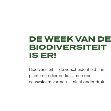
DE WEEK VAN DE
BIODIVERSITEIT
IS ER!
Biodiversiteit — de verscheidenheid aan
planten en dieren die samen ons
ecosysteem vormen — staat onder druk.