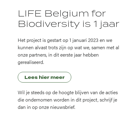
LIFE Belgium for
Biodiversity is 1 jaar
Het project is gestart op 1 januari 2023 en we
kunnen alvast trots zijn op wat we, samen met al
onze partners, in dit eerste jaar hebben
gerealiseerd.
Lees hier meer
Wil je steeds op de hoogte blijven van de acties
die ondernomen worden in dit project, schrijf je
dan in op onze nieuwsbrief.