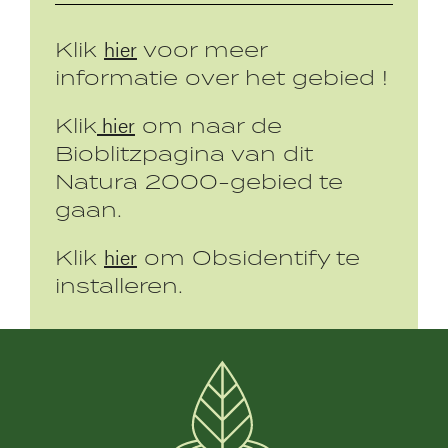
hier
Klik
voor meer
informatie over het gebied !
hier
Klik
om naar de
Bioblitzpagina van dit
Natura 2000-gebied te
gaan.
hier
Klik
om Obsidentify te
installeren.