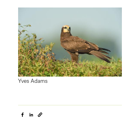
Afbeelding
Yves Adams