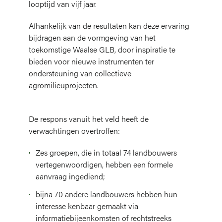
looptijd van vijf jaar.
Afhankelijk van de resultaten kan deze ervaring
bijdragen aan de vormgeving van het
toekomstige Waalse GLB, door inspiratie te
bieden voor nieuwe instrumenten ter
ondersteuning van collectieve
agromilieuprojecten.
De respons vanuit het veld heeft de
verwachtingen overtroffen:
Zes groepen, die in totaal 74 landbouwers
vertegenwoordigen, hebben een formele
aanvraag ingediend;
bijna 70 andere landbouwers hebben hun
interesse kenbaar gemaakt via
informatiebijeenkomsten of rechtstreeks