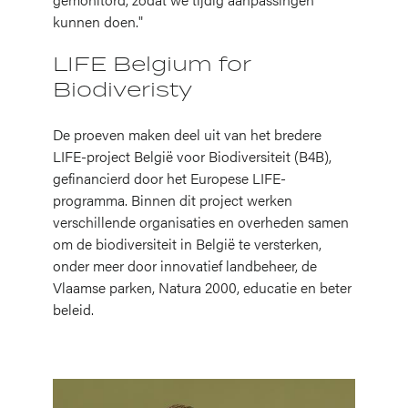
kunnen doen."
LIFE Belgium for
Biodiveristy
De proeven maken deel uit van het bredere
LIFE-project België voor Biodiversiteit (B4B),
gefinancierd door het Europese LIFE-
programma. Binnen dit project werken
verschillende organisaties en overheden samen
om de biodiversiteit in België te versterken,
onder meer door innovatief landbeheer, de
Vlaamse parken, Natura 2000, educatie en beter
beleid.
Afbeelding