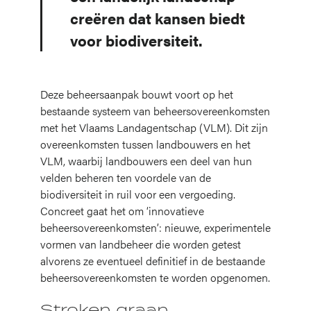
creëren dat kansen biedt
voor biodiversiteit.
Deze beheersaanpak bouwt voort op het
bestaande systeem van beheersovereenkomsten
met het Vlaams Landagentschap (VLM). Dit zijn
overeenkomsten tussen landbouwers en het
VLM, waarbij landbouwers een deel van hun
velden beheren ten voordele van de
biodiversiteit in ruil voor een vergoeding.
Concreet gaat het om ‘innovatieve
beheersovereenkomsten’: nieuwe, experimentele
vormen van landbeheer die worden getest
alvorens ze eventueel definitief in de bestaande
beheersovereenkomsten te worden opgenomen.
Stroken graan,