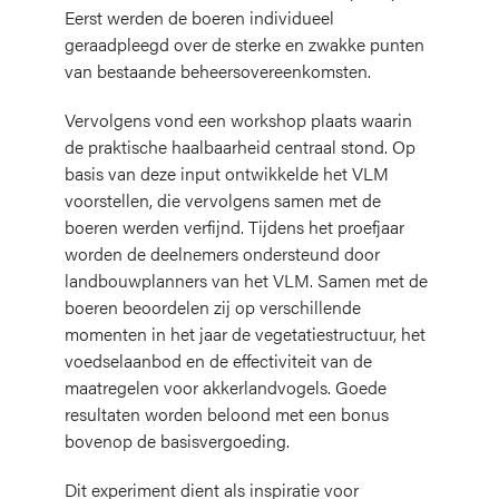
Eerst werden de boeren individueel
geraadpleegd over de sterke en zwakke punten
van bestaande beheersovereenkomsten.
Vervolgens vond een workshop plaats waarin
de praktische haalbaarheid centraal stond. Op
basis van deze input ontwikkelde het VLM
voorstellen, die vervolgens samen met de
boeren werden verfijnd. Tijdens het proefjaar
worden de deelnemers ondersteund door
landbouwplanners van het VLM. Samen met de
boeren beoordelen zij op verschillende
momenten in het jaar de vegetatiestructuur, het
voedselaanbod en de effectiviteit van de
maatregelen voor akkerlandvogels. Goede
resultaten worden beloond met een bonus
bovenop de basisvergoeding.
Dit experiment dient als inspiratie voor