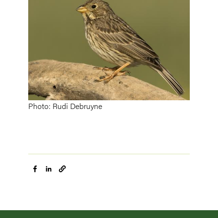
Photo: Rudi Debruyne