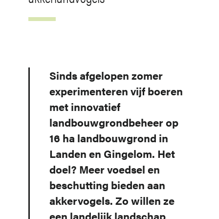
Sinds afgelopen zomer
experimenteren vijf boeren
met innovatief
landbouwgrondbeheer op
16 ha landbouwgrond in
Landen en Gingelom. Het
doel? Meer voedsel en
beschutting bieden aan
akkervogels. Zo willen ze
een landelijk landschap