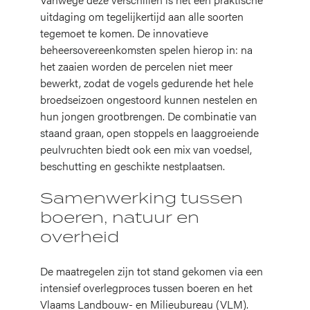
uitdaging om tegelijkertijd aan alle soorten
tegemoet te komen. De innovatieve
beheersovereenkomsten spelen hierop in: na
het zaaien worden de percelen niet meer
bewerkt, zodat de vogels gedurende het hele
broedseizoen ongestoord kunnen nestelen en
hun jongen grootbrengen. De combinatie van
staand graan, open stoppels en laaggroeiende
peulvruchten biedt ook een mix van voedsel,
beschutting en geschikte nestplaatsen.
Samenwerking tussen
boeren, natuur en
overheid
De maatregelen zijn tot stand gekomen via een
intensief overlegproces tussen boeren en het
Vlaams Landbouw- en Milieubureau (VLM).