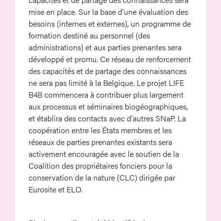
mise en place. Sur la base d'une évaluation des
besoins (internes et externes), un programme de
formation destiné au personnel (des
administrations) et aux parties prenantes sera
développé et promu. Ce réseau de renforcement
des capacités et de partage des connaissances
ne sera pas limité à la Belgique. Le projet LIFE
B4B commencera à contribuer plus largement
aux processus et séminaires biogéographiques,
et établira des contacts avec d'autres SNaP. La
coopération entre les États membres et les
réseaux de parties prenantes existants sera
activement encouragée avec le soutien de la
Coalition des propriétaires fonciers pour la
conservation de la nature (CLC) dirigée par
Eurosite et ELO.