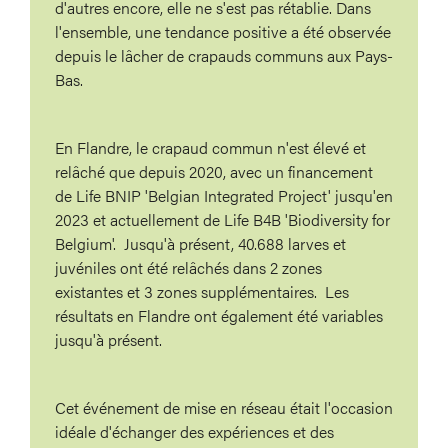
d'autres encore, elle ne s'est pas rétablie. Dans
l'ensemble, une tendance positive a été observée
depuis le lâcher de crapauds communs aux Pays-
Bas.
En Flandre, le crapaud commun n'est élevé et
relâché que depuis 2020, avec un financement
de Life BNIP 'Belgian Integrated Project' jusqu'en
2023 et actuellement de Life B4B 'Biodiversity for
Belgium'. Jusqu'à présent, 40.688 larves et
juvéniles ont été relâchés dans 2 zones
existantes et 3 zones supplémentaires. Les
résultats en Flandre ont également été variables
jusqu'à présent.
Cet événement de mise en réseau était l'occasion
idéale d'échanger des expériences et des