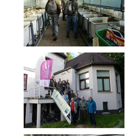
Image