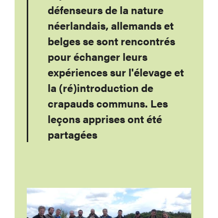
défenseurs de la nature
néerlandais, allemands et
belges se sont rencontrés
pour échanger leurs
expériences sur l'élevage et
la (ré)introduction de
crapauds communs. Les
leçons apprises ont été
partagées
Image