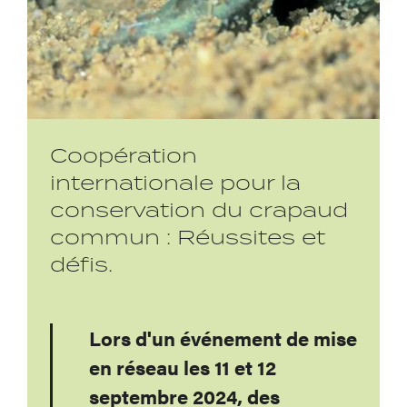
Coopération
internationale pour la
conservation du crapaud
commun : Réussites et
défis.
Lors d'un événement de mise
en réseau les 11 et 12
septembre 2024, des