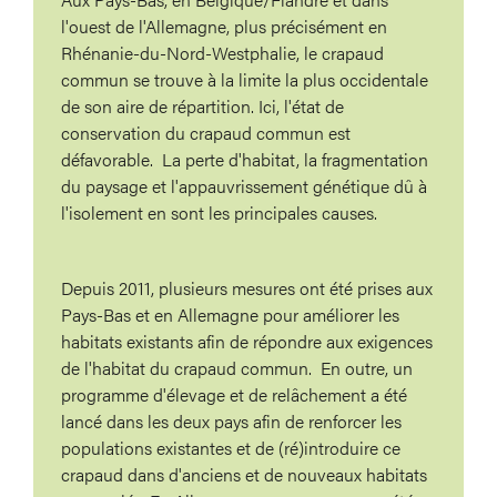
l'ouest de l'Allemagne, plus précisément en
Rhénanie-du-Nord-Westphalie, le crapaud
commun se trouve à la limite la plus occidentale
de son aire de répartition. Ici, l'état de
conservation du crapaud commun est
défavorable. La perte d'habitat, la fragmentation
du paysage et l'appauvrissement génétique dû à
l'isolement en sont les principales causes.
Depuis 2011, plusieurs mesures ont été prises aux
Pays-Bas et en Allemagne pour améliorer les
habitats existants afin de répondre aux exigences
de l'habitat du crapaud commun. En outre, un
programme d'élevage et de relâchement a été
lancé dans les deux pays afin de renforcer les
populations existantes et de (ré)introduire ce
crapaud dans d'anciens et de nouveaux habitats