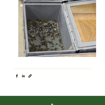
Image