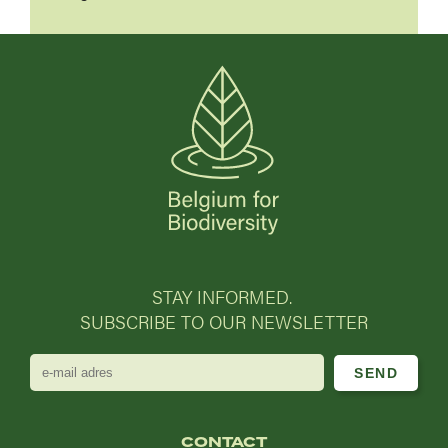
STAY INFORMED.
SUBSCRIBE TO OUR NEWSLETTER
e-
mail
adres
CONTACT