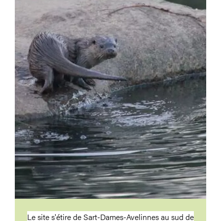
Le site s'étire de Sart-Dames-Avelinnes au sud de